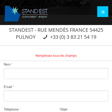
STANDEST - RUE MENDÈS FRANCE 54425
PULNOY
+33 (0) 3 83 21 54 19
Remplissez tous les champs
Nom
Email
Téléphone
Objet