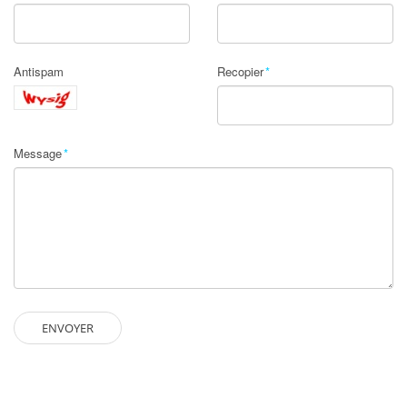
Antispam
Recopier
Message