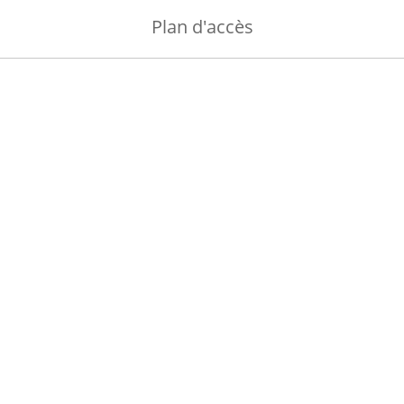
Plan d'accès