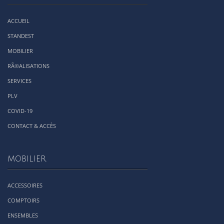
ACCUEIL
STANDEST
MOBILIER
RÃ©ALISATIONS
SERVICES
PLV
COVID-19
CONTACT & ACCÈS
MOBILIER
ACCESSOIRES
COMPTOIRS
ENSEMBLES