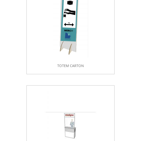
TOTEM CARTON