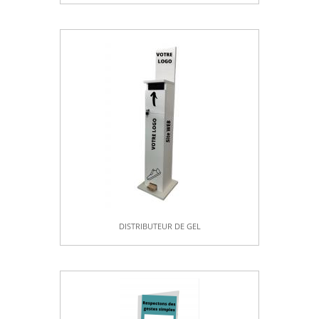
DISTRIBUTEUR DE GEL