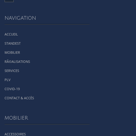
NAVIGATION
ACCUEIL
STANDEST
MOBILIER
RÃ©ALISATIONS
SERVICES
PLV
COVID-19
CONTACT & ACCÈS
MOBILIER
ACCESSOIRES