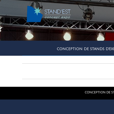
CONCEPTION DE STANDS D'EX
CONCEPTION DE ST