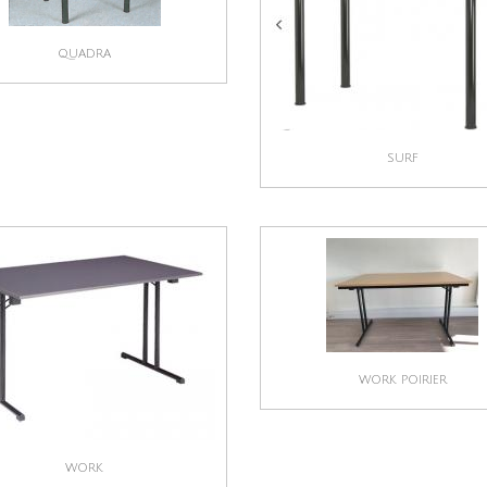
QUADRA
SURF
WORK POIRIER
WORK