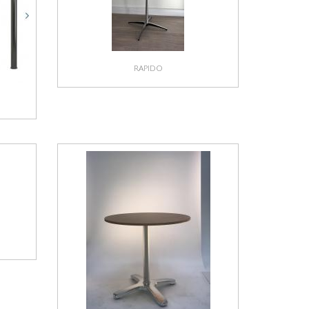
RAPIDO