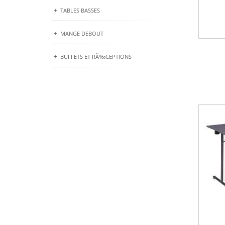
TABLES BASSES
MANGE DEBOUT
BUFFETS ET RÃ‰CEPTIONS