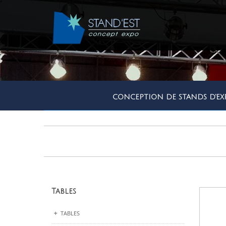
CONCEPTION DE STANDS D'EX
Tables
TABLES