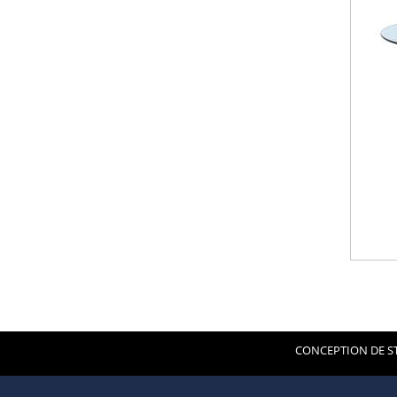
CONCEPTION DE ST