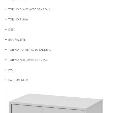
TORINO BLANC AVEC BANDEAU
TORINO Poirier
DESK
BAR PALETTE
TORINO POIRIER AVEC BANDEAU
TORINO NOIR AVEC BANDEAU
IVAR
BAR LUMINEUX