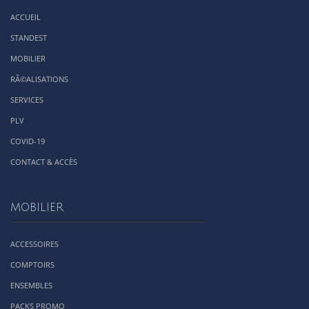
ACCUEIL
STANDEST
MOBILIER
RÃ©ALISATIONS
SERVICES
PLV
COVID-19
CONTACT & ACCÈS
MOBILIER
ACCESSOIRES
COMPTOIRS
ENSEMBLES
PACKS PROMO