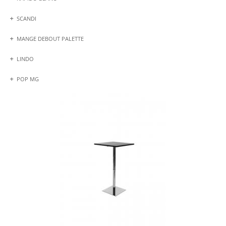
SCANDI
MANGE DEBOUT PALETTE
LINDO
POP MG