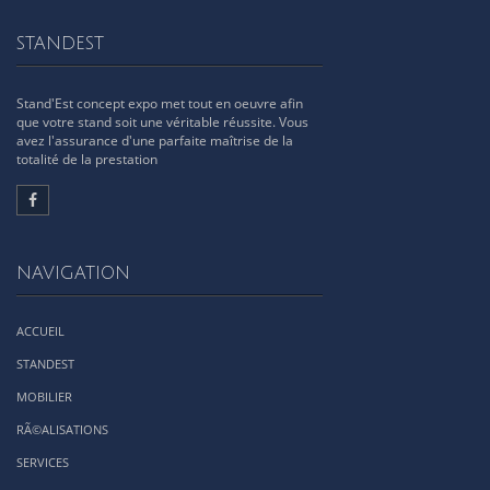
STANDEST
Stand'Est concept expo met tout en oeuvre afin
que votre stand soit une véritable réussite. Vous
avez l'assurance d'une parfaite maîtrise de la
totalité de la prestation
NAVIGATION
ACCUEIL
STANDEST
MOBILIER
RÃ©ALISATIONS
SERVICES