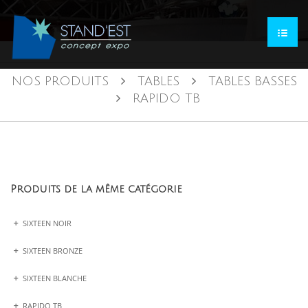
NOS PRODUITS
TABLES
TABLES BASSES
RAPIDO TB
Produits de la même catégorie
SIXTEEN NOIR
SIXTEEN BRONZE
SIXTEEN BLANCHE
RAPIDO TB