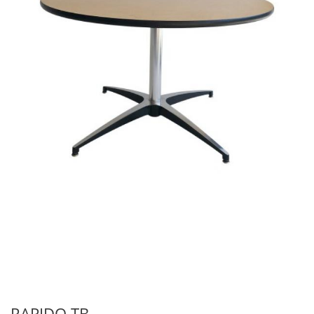
RAPIDO TB