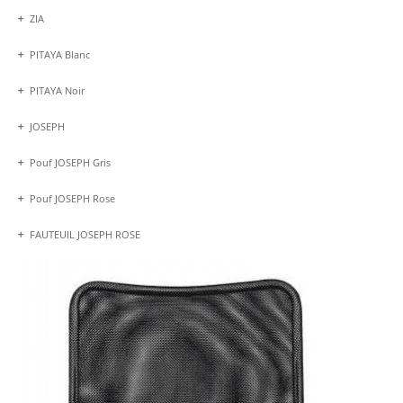
ZIA
PITAYA Blanc
PITAYA Noir
JOSEPH
Pouf JOSEPH Gris
Pouf JOSEPH Rose
FAUTEUIL JOSEPH ROSE