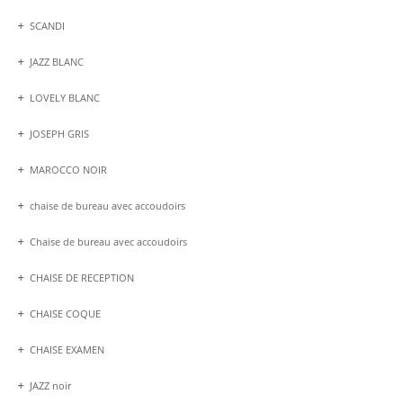
SCANDI
JAZZ BLANC
LOVELY BLANC
JOSEPH GRIS
MAROCCO NOIR
chaise de bureau avec accoudoirs
Chaise de bureau avec accoudoirs
CHAISE DE RECEPTION
CHAISE COQUE
CHAISE EXAMEN
JAZZ noir