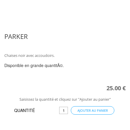
PARKER
Chaises noir avec accoudoirs.
Disponible en grande quantitÃ©.
25.00 €
Saisissez la quantité et cliquez sur "Ajouter au panier"
QUANTITÉ
AJOUTER AU PANIER