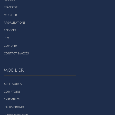
STANDEST
MOBILIER
RÃ©ALISATIONS
SERVICES
PLV
COVID-19
CONTACT & ACCÈS
MOBILIER
ACCESSOIRES
COMPTOIRS
ENSEMBLES
PACKS PROMO
PORTE MANTEAUX